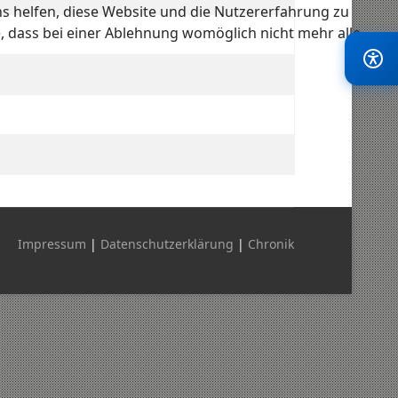
ns helfen, diese Website und die Nutzererfahrung zu
e, dass bei einer Ablehnung womöglich nicht mehr alle
Impressum
|
Datenschutzerklärung
|
Chronik