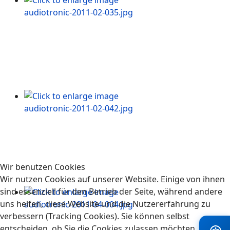
Wir benutzen Cookies
Wir nutzen Cookies auf unserer Website. Einige von ihnen
sind essenziell für den Betrieb der Seite, während andere
uns helfen, diese Website und die Nutzererfahrung zu
verbessern (Tracking Cookies). Sie können selbst
entscheiden, ob Sie die Cookies zulassen möchten. Bitte