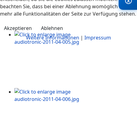
beachten Sie, dass bei einer Ablehnung womöglich nicht
mehr alle Funktionalitäten der Seite zur Verfügung stehen.
Akzeptieren
Ablehnen
Weitere Informationen
|
Impressum